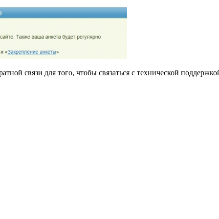
ной связи для того, чтобы связаться с технической поддержкой