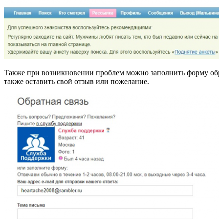
Также при возникновении проблем можно заполнить форму обрат
также оставить свой отзыв или пожелание.