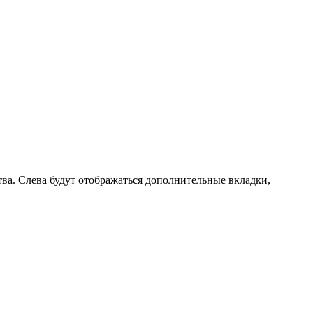
а. Слева будут отображаться дополнительные вкладки,