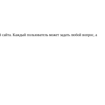
 сайта. Каждый пользователь может задать любой вопрос, а