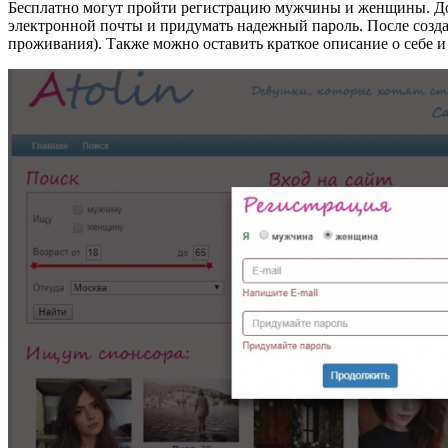
Бесплатно могут пройти регистрацию мужчины и женщины. Досту
электронной почты и придумать надежный пароль. После создан
проживания). Также можно оставить краткое описание о себе 