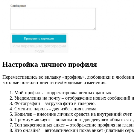
Настройка личного профиля
Переместившись во вкладку «профиль», любовники и любовниц
которые позволят внести необходимые изменения:
Мой профиль – корректировка личных данных.
Уведомления на почту – отображение новых сообщений и
Фотографии – загрузка фото в галерею.
Сменить пароль – для избегания взлома.
Кошелек – внесение личных средств на внутренний счет.
Премиум-аккаунт – возможность для девушек общаться с
Топ закрепленных анкет – отображение профиля на главн
Кто онлайн? – автоматический показ анкет (платный серв