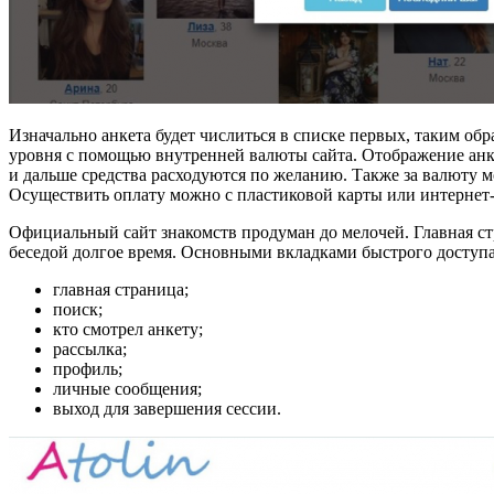
Изначально анкета будет числиться в списке первых, таким об
уровня с помощью внутренней валюты сайта. Отображение ан
и дальше средства расходуются по желанию. Также за валюту 
Осуществить оплату можно с пластиковой карты или интернет
Официальный сайт знакомств продуман до мелочей. Главная ст
беседой долгое время. Основными вкладками быстрого доступа
главная страница;
поиск;
кто смотрел анкету;
рассылка;
профиль;
личные сообщения;
выход для завершения сессии.