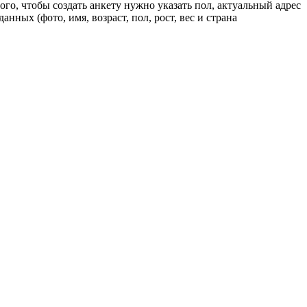
о, чтобы создать анкету нужно указать пол, актуальный адрес
ных (фото, имя, возраст, пол, рост, вес и страна