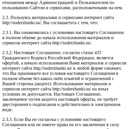
отношения между Администрацией и Пользователем по
пользованию Сайтом и сервисами, расположенными на нем.
2.3. Пользуясь материалами и сервисами интернет сайта
http://soderzhanki.su/, Вы соглашаетесь с тем, что:
2.3.1. Вы ознакомились с условиями настоящего Соглашения
в полном объеме до начала использования материалов и
сервисов интернет сайта http://soderzhanki.su/.
2.3.2. Настоящее Соглашение, согласно статье 435
Гражданского Кодекса Российской Федерации, является
офертой, а начало использования Вами материалов и сервисов
интернет сайта http://soderzhanki.su/ в любой форме означает,
что Вы принимаете все условия настоящего Соглашения в
полном объеме без каких-либо изъятий и ограничений с
Вашей стороны (акцепт). Использование материалов и
сервисов интернет сайта http://soderzhanki.su/ на иных
условиях не допускается. Настоящее Соглашение,
заключаемое путем акцепта настоящей оферты, не требует
двустороннего подписания и действительно в электронном
виде.
2.3.3. Если Вы не согласны с условиями настоящего
Соглашения или не имеете права на его заключение в силу