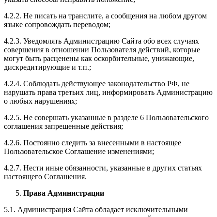
4.2.2. Не писать на транслите, а сообщения на любом другом
языке сопровождать переводом;
4.2.3. Уведомлять Администрацию Сайта обо всех случаях
совершения в отношении Пользователя действий, которые
могут быть расценены как оскорбительные, унижающие,
дискредитирующие и т.п.;
4.2.4. Соблюдать действующее законодательство РФ, не
нарушать права третьих лиц, информировать Администрацию
о любых нарушениях;
4.2.5. Не совершать указанные в разделе 6 Пользовательского
соглашения запрещенные действия;
4.2.6. Постоянно следить за внесенными в настоящее
Пользовательское Соглашение изменениями;
4.2.7. Нести иные обязанности, указанные в других статьях
настоящего Соглашения.
Права Администрации
5.1. Администрация Сайта обладает исключительными