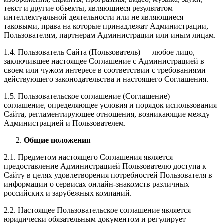
текст и другие объекты, являющиеся результатом
интеллектуальной деятельности или не являющиеся
таковыми, права на которые принадлежат Администрации,
Пользователям, партнерам Администрации или иным лицам.
1.4. Пользователь Сайта (Пользователь) — любое лицо,
заключившее настоящее Соглашение с Администрацией в
своем или чужом интересе в соответствии с требованиями
действующего законодательства и настоящего Соглашения.
1.5. Пользовательское соглашение (Соглашение) —
соглашение, определяющее условия и порядок использования
Сайта, регламентирующее отношения, возникающие между
Администрацией и Пользователем.
Общие положения
2.1. Предметом настоящего Соглашения является
предоставление Администрацией Пользователю доступа к
Сайту в целях удовлетворения потребностей Пользователя в
информации о сервисах онлайн-знакомств различных
российских и зарубежных компаний.
2.2. Настоящее Пользовательское соглашение является
юридически обязательным документом и регулирует