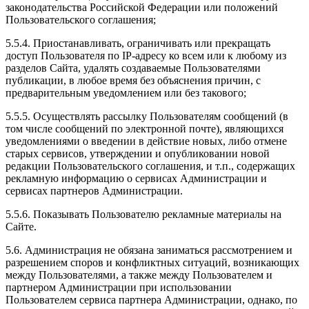
законодательства Российской Федерации или положений
Пользовательского соглашения;
5.5.4. Приостанавливать, ограничивать или прекращать
доступ Пользователя по IP-адресу ко всем или к любому из
разделов Сайта, удалять создаваемые Пользователями
публикации, в любое время без объяснения причин, с
предварительным уведомлением или без такового;
5.5.5. Осуществлять рассылку Пользователям сообщений (в
том числе сообщений по электронной почте), являющихся
уведомлениями о введении в действие новых, либо отмене
старых сервисов, утверждении и опубликовании новой
редакции Пользовательского соглашения, и т.п., содержащих
рекламную информацию о сервисах Администрации и
сервисах партнеров Администрации.
5.5.6. Показывать Пользователю рекламные материалы на
Сайте.
5.6. Администрация не обязана заниматься рассмотрением и
разрешением споров и конфликтных ситуаций, возникающих
между Пользователями, а также между Пользователем и
партнером Администрации при использовании
Пользователем сервиса партнера Администрации, однако, по