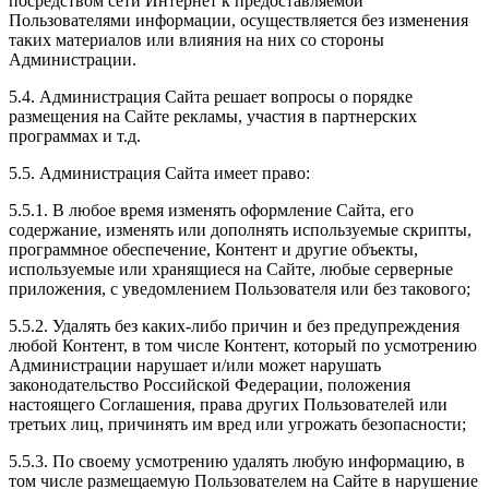
посредством сети Интернет к предоставляемой
Пользователями информации, осуществляется без изменения
таких материалов или влияния на них со стороны
Администрации.
5.4. Администрация Сайта решает вопросы о порядке
размещения на Сайте рекламы, участия в партнерских
программах и т.д.
5.5. Администрация Сайта имеет право:
5.5.1. В любое время изменять оформление Сайта, его
содержание, изменять или дополнять используемые скрипты,
программное обеспечение, Контент и другие объекты,
используемые или хранящиеся на Сайте, любые серверные
приложения, с уведомлением Пользователя или без такового;
5.5.2. Удалять без каких-либо причин и без предупреждения
любой Контент, в том числе Контент, который по усмотрению
Администрации нарушает и/или может нарушать
законодательство Российской Федерации, положения
настоящего Соглашения, права других Пользователей или
третьих лиц, причинять им вред или угрожать безопасности;
5.5.3. По своему усмотрению удалять любую информацию, в
том числе размещаемую Пользователем на Сайте в нарушение