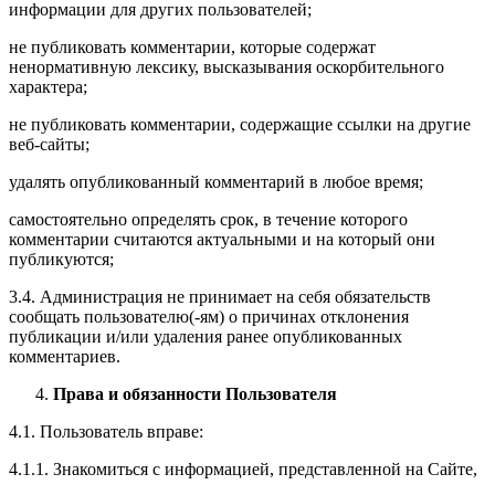
информации для других пользователей;
не публиковать комментарии, которые содержат
ненормативную лексику, высказывания оскорбительного
характера;
не публиковать комментарии, содержащие ссылки на другие
веб-сайты;
удалять опубликованный комментарий в любое время;
самостоятельно определять срок, в течение которого
комментарии считаются актуальными и на который они
публикуются;
3.4. Администрация не принимает на себя обязательств
сообщать пользователю(-ям) о причинах отклонения
публикации и/или удаления ранее опубликованных
комментариев.
Права и обязанности Пользователя
4.1. Пользователь вправе:
4.1.1. Знакомиться с информацией, представленной на Сайте,