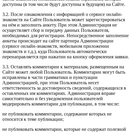
доступны (в том числе будут доступны в будущем) на Сайте.
3.2. После ознакомления с информацией о сервисе онлайн-
знакомств на Сайте Пользователь может зарегистрироваться
на нём и заполнить анкету. При этом Администрация не
осуществляет сбор и передачу данных Пользователя,
необходимых для регистрации. Непосредственное заполнение
анкеты происходит на сайте партнера Администрации
(сервисе онлайн-знакомств, мобильном приложении
знакомств и т.д.), куда Пользователь автоматически
перенаправляется при нажатии на кнопку оформления заявки.
3.3. Оставлять комментарии к материалам, размещенным на
Сайте может любой Пользователь. Комментарии могут быть
исправлены в части грамматики и пунктуации
Администрацией, при этом Пользователь несет
ответственность за достоверность сведений, содержащихся в
оставленных им комментариях. Администрация вправе
самостоятельно и без уведомления пользователей
модерировать комментарии для публикации, в том числе:
не публиковать комментарии, содержание которых не
относится к теме публикации;
не публиковать комментарии, которые не содержат полезной