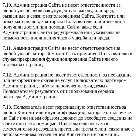
7.10. Администрация Сайта не несет ответственности за
любой ущерб, включая упущенную выгоду, или вред,
вызванные в связи с использованием Сайта, Контента или
иных материалов, к которым Пользователь или иные лица
получили доступ при помощи Сайта, даже если
Администрация Сайта предупреждала или указывала на
возможность причинения такого ущерба или вреда.
7.11. Администрация Сайта не несет ответственности за
любой ущерб, который может быть причинен Пользователю в
случае прекращения функционирования Сайта или его
отдельных страниц.
7.12. Администрация не несет ответственности за неоказание
или некорректное оказание услуг Пользователю партнером
Администрации, либо за неполучение ожидаемых
Пользователем результатов от использования сервиса
партнера Администрации.
7.13. Пользователь несет персональную ответственность за
любой Контент или иную информацию, которые он загружает
на Сайт или иным образом доводит до всеобщего сведения на
Сайте или с его помощью. Пользователь обязуется
самостоятельно разрешать претензии третьих лиц, связанные с
неправомерным размещением Контента и информации.