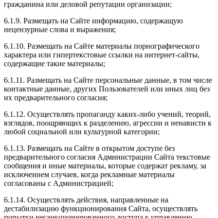
гражданина или деловой репутации организации;
6.1.9. Размещать на Сайте информацию, содержащую
нецензурные слова и выражения;
6.1.10. Размещать на Сайте материалы порнографического
характера или гипертекстовые ссылки на интернет-сайты,
содержащие такие материалы;
6.1.11. Размещать на Сайте персональные данные, в том числе
контактные данные, других Пользователей или иных лиц без
их предварительного согласия;
6.1.12. Осуществлять пропаганду каких-либо учений, теорий,
взглядов, поощряющих к разделению, агрессии и ненависти к
любой социальной или культурной категории;
6.1.13. Размещать на Сайте в открытом доступе без
предварительного согласия Администрации Сайта текстовые
сообщения и иные материалы, которые содержат рекламу, за
исключением случаев, когда рекламные материалы
согласованы с Администрацией;
6.1.14. Осуществлять действия, направленные на
дестабилизацию функционирования Сайта, осуществлять
попытки несанкционированного доступа к управлению