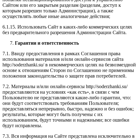
Сайтом или его закрытым разделам (разделам, доступ к
которым разрешен только Администрации), а также
осуществлять любые иные аналогичные действия;
6.1.15. Использовать Сайт в каких-либо коммерческих целях
без предварительного разрешения Администрации Сайта.
Гарантии и ответственность
7.1. Ввиду предоставления в рамках Соглашения права
использования материалов и/или онлайн-сервисов сайта
http://soderzhanki.su/ в некоммерческих целях на безвозмездной
основе к отношениям Сторон по Соглашению не применимы
положения законодательства о защите прав потребителей.
7.2. Материалы и/или онлайн-сервисы http://soderzhanki.su/
предоставляются на условиях «как есть», в связи с чем
Пользователю не представляются какие-либо гарантии, что:
они будут соответствовать требованиям Пользователя;
предоставляться непрерывно, быстро, надежно и без ошибок;
результаты, которые могут быть получены с их
использованием, будут точными и надежными; все ошибки
будут исправлены.
7.3. Вся информация на Сайте представлена исключительно в