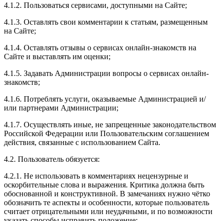
4.1.2. Пользоваться сервисами, доступными на Сайте;
4.1.3. Оставлять свои комментарии к статьям, размещенным
на Сайте;
4.1.4. Оставлять отзывы о сервисах онлайн-знакомств на
Сайте и выставлять им оценки;
4.1.5. Задавать Администрации вопросы о сервисах онлайн-
знакомств;
4.1.6. Потреблять услуги, оказываемые Администрацией и/
или партнерами Администрации;
4.1.7. Осуществлять иные, не запрещенные законодательством
Российской Федерации или Пользовательским соглашением
действия, связанные с использованием Сайта.
4.2. Пользователь обязуется:
4.2.1. Не использовать в комментариях нецензурные и
оскорбительные слова и выражения. Критика должна быть
обоснованной и конструктивной. В замечаниях нужно чётко
обозначить те аспекты и особенности, которые пользователь
считает отрицательными или неудачными, и по возможности
указать способы исправить положение;